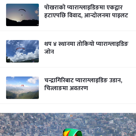
पोखराको प्याराग्लाइडिङमा एकद्वार
हटाएपछि विवाद, आन्दोलनमा पाइलट
थप ४ स्थानमा तोकियो प्याराग्लाइडिङ
जोन
चन्द्रागिरिबाट प्याराग्लाइडिङ उडान,
चित्लाङमा अवतरण