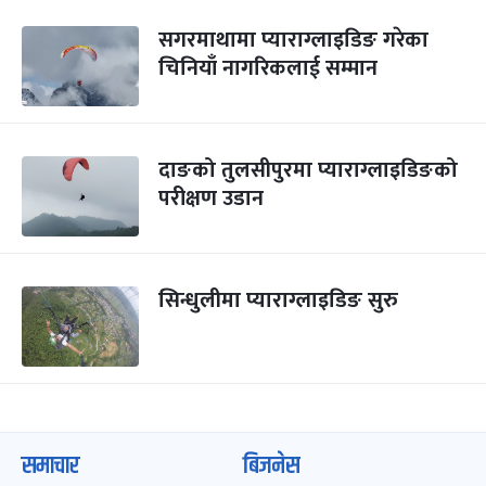
सगरमाथामा प्याराग्लाइडिङ गरेका
चिनियाँ नागरिकलाई सम्मान
दाङको तुलसीपुरमा प्याराग्लाइडिङको
परीक्षण उडान
सिन्धुलीमा प्याराग्लाइडिङ सुरु
समाचार
बिजनेस