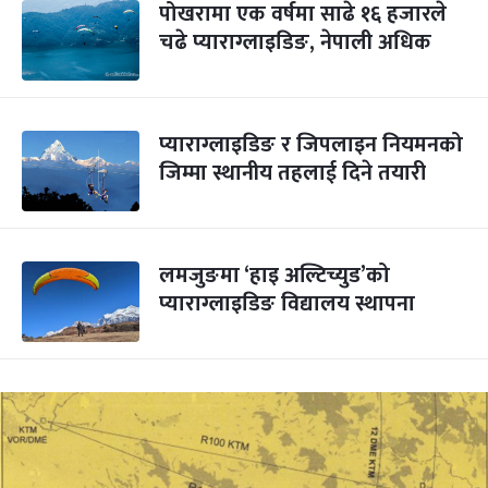
पोखरामा एक वर्षमा साढे १६ हजारले
चढे प्याराग्लाइडिङ, नेपाली अधिक
प्याराग्लाइडिङ र जिपलाइन नियमनको
जिम्मा स्थानीय तहलाई दिने तयारी
लमजुङमा ‘हाइ अल्टिच्युड’को
प्याराग्लाइडिङ विद्यालय स्थापना