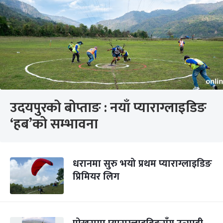
उदयपुरको बोप्ताङ : नयाँ प्याराग्लाइडिङ
‘हब’को सम्भावना
धरानमा सुरु भयो प्रथम प्याराग्लाइडिङ
प्रिमियर लिग