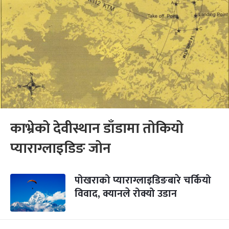
काभ्रेको देवीस्थान डाँडामा तोकियो
प्याराग्लाइडिङ जोन
पोखराको प्याराग्लाइडिङबारे चर्कियो
विवाद, क्यानले रोक्यो उडान