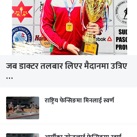
जब डाक्टर तलबार लिएर मैदानमा उत्रिए
…
राष्ट्रिय फेन्सिङमा मिनलाई स्वर्ण