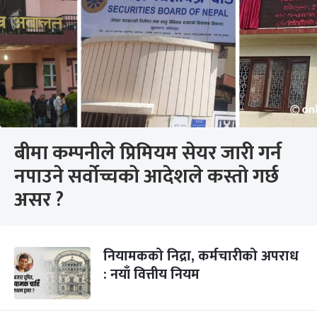
बीमा कम्पनीले प्रिमियम सेयर जारी गर्न
नपाउने सर्वोच्चको आदेशले कस्तो गर्छ
असर ?
नियामकको निद्रा, कर्मचारीको अपराध
: नयाँ वित्तीय नियम