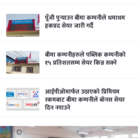
पूँजी पुर्‍याउन बीमा कम्पनीले धमाधम
हकप्रद सेयर जारी गर्दै
बीमा कम्पनीहरुले पब्लिक कम्पनीको
१५ प्रतिशतसम्म सेयर किन्न सक्ने
आईपीओमार्फत उठाएको प्रिमियम
रकमबाट बीमा कम्पनीले बोनस सेयर
दिन नपाउने