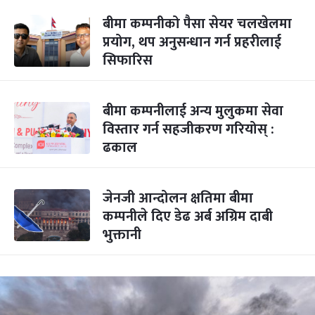
बीमा कम्पनीको पैसा सेयर चलखेलमा
प्रयोग, थप अनुसन्धान गर्न प्रहरीलाई
सिफारिस
बीमा कम्पनीलाई अन्य मुलुकमा सेवा
विस्तार गर्न सहजीकरण गरियोस् :
ढकाल
जेनजी आन्दोलन क्षतिमा बीमा
कम्पनीले दिए डेढ अर्ब अग्रिम दाबी
भुक्तानी