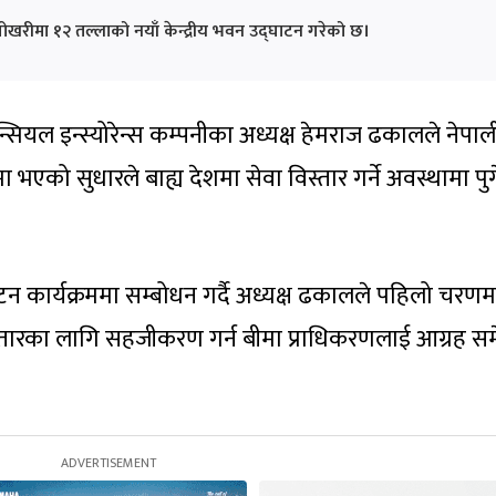
ोखरीमा १२ तल्लाको नयाँ केन्द्रीय भवन उद्घाटन गरेको छ।
्सियल इन्स्योरेन्स कम्पनीका अध्यक्ष हेमराज ढकालले नेपाल
ा भएको सुधारले बाह्य देशमा सेवा विस्तार गर्ने अवस्थामा पु
न कार्यक्रममा सम्बोधन गर्दै अध्यक्ष ढकालले पहिलो चरणम
िस्तारका लागि सहजीकरण गर्न बीमा प्राधिकरणलाई आग्रह स