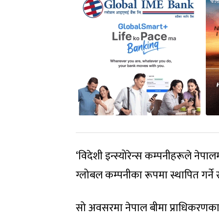
‘विदेशी इन्स्योरेन्स कम्पनीहरूले नेपाल
ग्लोबल कम्पनीका रूपमा स्थापित गर्
सो अवसरमा नेपाल बीमा प्राधिकरणका का