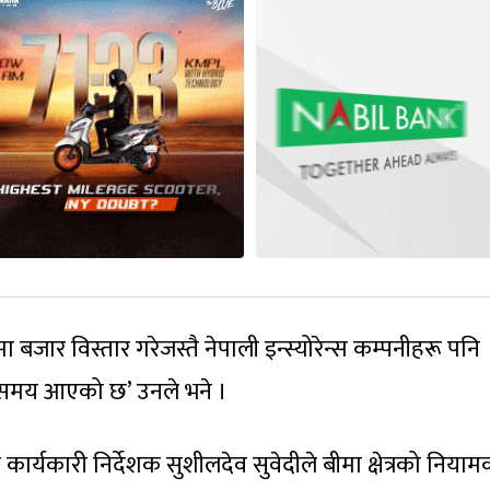
मा बजार विस्तार गरेजस्तै नेपाली इन्स्योरेन्स कम्पनीहरू पनि
ने समय आएको छ’ उनले भने ।
र्यकारी निर्देशक सुशीलदेव सुवेदीले बीमा क्षेत्रको निया