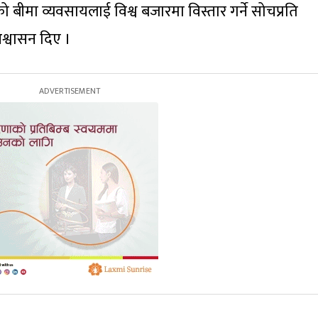
बीमा व्यवसायलाई विश्व बजारमा विस्तार गर्ने सोचप्रति
्वासन दिए ।