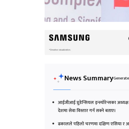
News Summary
Generated
आईजीआई प्रुडेन्सियल इन्स्योरेन्सका अध्यक्
देशमा सेवा विस्तार गर्न सक्ने बताए।
ढकालले पहिलो चरणमा दक्षिण एसिया र अफ्