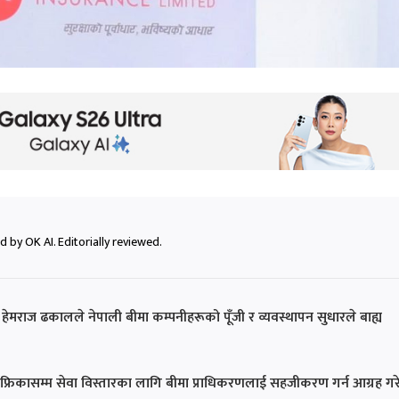
 by OK AI. Editorially reviewed.
ष हेमराज ढकालले नेपाली बीमा कम्पनीहरूको पूँजी र व्यवस्थापन सुधारले बाह्य
रिकासम्म सेवा विस्तारका लागि बीमा प्राधिकरणलाई सहजीकरण गर्न आग्रह गर