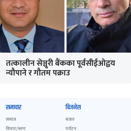
तत्कालीन सेञ्चुरी बैंकका पूर्वसीईओद्वय
न्यौपाने र गौतम पक्राउ
समाचार
बिजनेस
समाज
बजार
विचार/ब्लग
पर्यटन