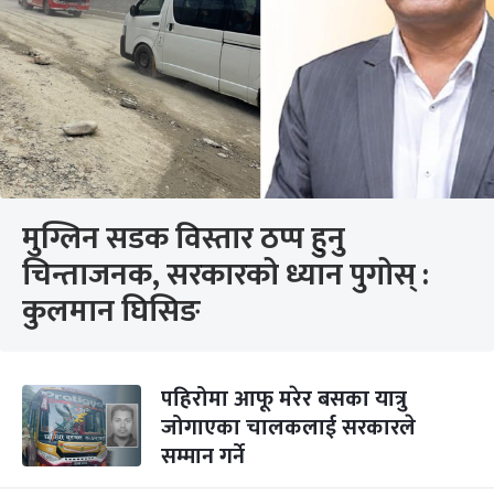
मुग्लिन सडक विस्तार ठप्प हुनु
चिन्ताजनक, सरकारको ध्यान पुगोस् :
कुलमान घिसिङ
पहिरोमा आफू मरेर बसका यात्रु
जोगाएका चालकलाई सरकारले
सम्मान गर्ने