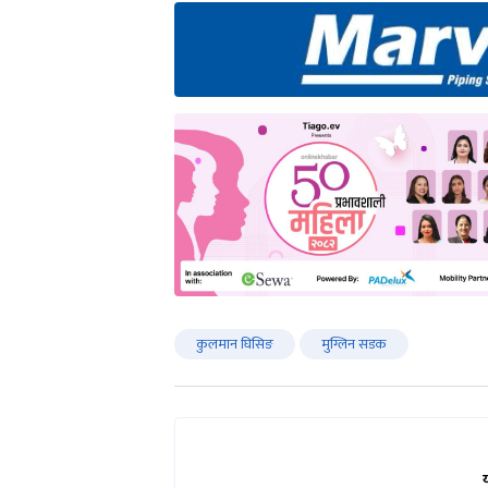
कुलमान घिसिङ
मुग्लिन सडक