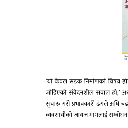
‘यो केवल सडक निर्माणको विषय होइन
जोडिएको संवेदनशील सवाल हो,’ अध्यक
सुचारू गरी प्रभावकारी ढंगले अघि बढ
व्यवसायीको जायज मागलाई सम्बोधन 