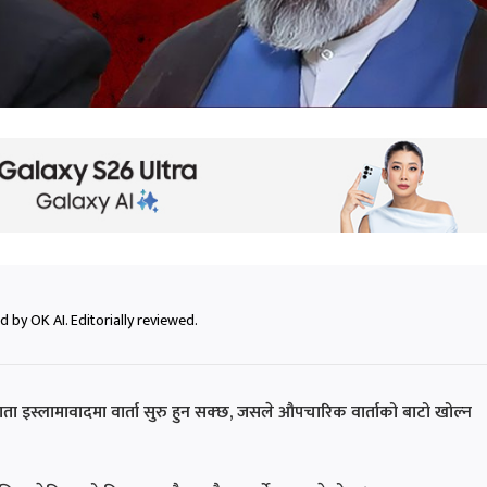
 by OK AI. Editorially reviewed.
ता इस्लामावादमा वार्ता सुरु हुन सक्छ, जसले औपचारिक वार्ताको बाटो खोल्न