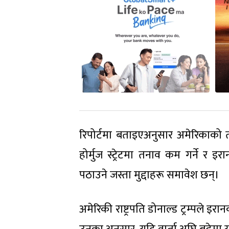
रिपोर्टमा बताइएअनुसार अमेरिकाको तर्
होर्मुज स्ट्रेटमा तनाव कम गर्ने र इ
पठाउने जस्ता मुद्दाहरू समावेश छन्।
अमेरिकी राष्ट्रपति डोनाल्ड ट्रम्पले