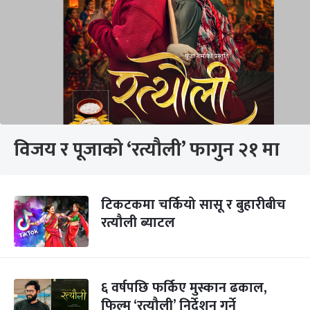
विजय र पूजाको ‘रत्यौली’ फागुन २१ मा
टिकटकमा चर्कियो सासू र बुहारीबीच
रत्यौली ब्याटल
६ वर्षपछि फर्किए मुस्कान ढकाल,
फिल्म ‘रत्यौली’ निर्देशन गर्ने