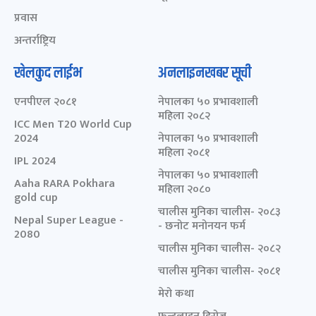
प्रवास
अन्तर्राष्ट्रिय
खेलकुद लाईभ
अनलाइनखबर सूची
एनपीएल २०८१
नेपालका ५० प्रभावशाली
महिला २०८२
ICC Men T20 World Cup
2024
नेपालका ५० प्रभावशाली
महिला २०८१
IPL 2024
नेपालका ५० प्रभावशाली
Aaha RARA Pokhara
महिला २०८०
gold cup
चालीस मुनिका चालीस- २०८३
Nepal Super League -
- छनोट मनोनयन फर्म
2080
चालीस मुनिका चालीस- २०८२
चालीस मुनिका चालीस- २०८१
मेरो कथा