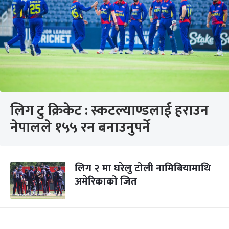
लिग टु क्रिकेट : स्कटल्याण्डलाई हराउन
नेपालले १५५ रन बनाउनुपर्ने
लिग २ मा घरेलु टोली नामिबियामाथि
अमेरिकाको जित