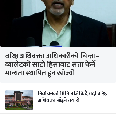
वरिष्ठ अधिवक्ता अधिकारीको चिन्ता–
ब्यालेटको साटो हिंसाबाट सत्ता फेर्ने
मान्यता स्थापित हुन खोज्यो
निर्वाचनको मिति नजिकिंदै गर्दा वरिष्ठ
अधिवक्ता बाँड्ने तयारी