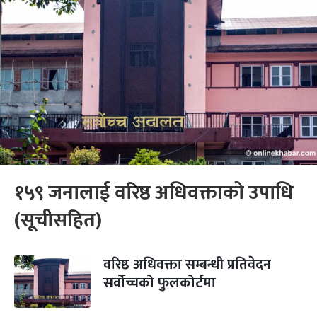
१५९ जनालाई वरिष्ठ अधिवक्ताको उपाधि
(सूचीसहित)
वरिष्ठ अधिवक्ता सम्बन्धी प्रतिवेदन
सर्वोच्चको फुलकोर्टमा