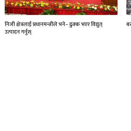
निजी क्षेत्रलाई प्रधानमन्त्रीले भने– ढुक्क भएर विद्युत्
बर
उत्पादन गर्नुस्