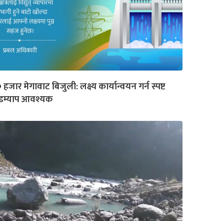
 हजार मेगावाट बिजुली: लक्ष्य कार्यान्वयन गर्न स्पष्ट
ोडम्याप आवश्यक