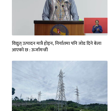
विद्युत् उत्पादन मात्रै होइन, निर्यातमा पनि जोड दिने बेला
आएको छ : ऊर्जामन्त्री