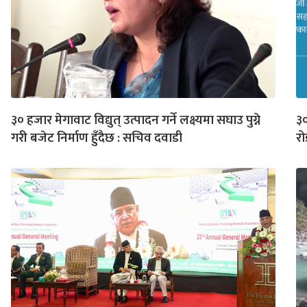
३० हजार मेगावाट विद्युत् उत्पादन गर्ने लक्ष्यमा सघाउ पुग्ने
३०
गरी बजेट निर्माण हुँदैछ : सचिव दवाडी
र