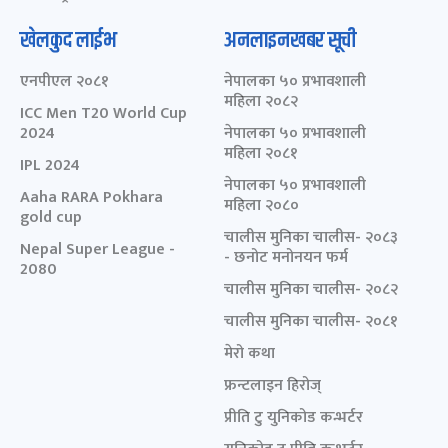
खेलकुद लाईभ
अनलाइनखबर सूची
एनपीएल २०८१
नेपालका ५० प्रभावशाली
महिला २०८२
ICC Men T20 World Cup
2024
नेपालका ५० प्रभावशाली
महिला २०८१
IPL 2024
नेपालका ५० प्रभावशाली
Aaha RARA Pokhara
महिला २०८०
gold cup
चालीस मुनिका चालीस- २०८३
Nepal Super League -
- छनोट मनोनयन फर्म
2080
चालीस मुनिका चालीस- २०८२
चालीस मुनिका चालीस- २०८१
मेरो कथा
फ्रन्टलाइन हिरोज्
प्रीति टु युनिकोड कन्भर्टर