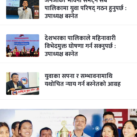
जेनजीको भावना समेट्न सबै
पालिकामा युवा परिषद् गठन हुनुपर्छ :
उपाध्यक्ष बस्नेत
देशभरका पालिकाले महिनावारी
विभेदमुक्त घोषणा गर्न सक्नुपर्छ :
उपाध्यक्ष बस्नेत
युवाका सपना र सम्भावनामाथि
यथोचित न्याय गर्न बस्नेतको आग्रह