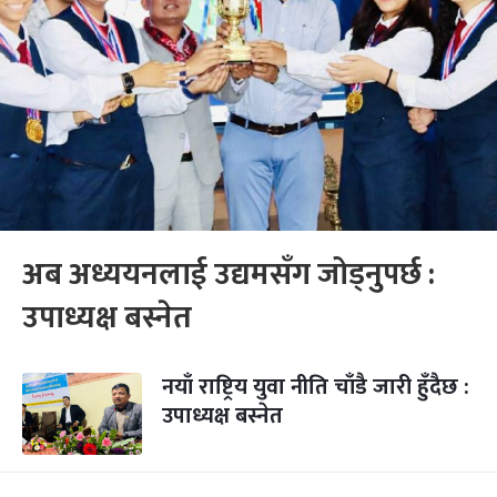
अब अध्ययनलाई उद्यमसँग जोड्नुपर्छ :
उपाध्यक्ष बस्नेत
नयाँ राष्ट्रिय युवा नीति चाँडै जारी हुँदैछ :
उपाध्यक्ष बस्नेत