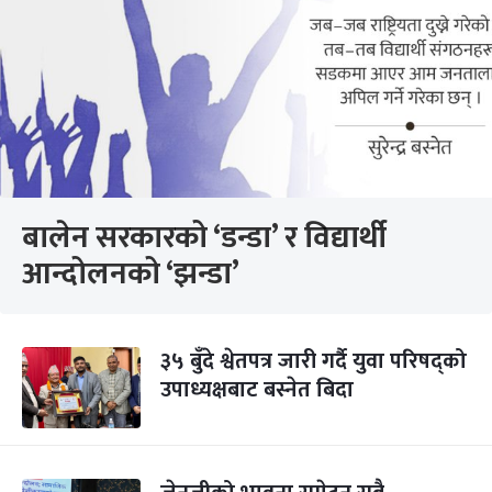
बालेन सरकारको ‘डन्डा’ र विद्यार्थी
आन्दोलनको ‘झन्डा’
३५ बुँदे श्वेतपत्र जारी गर्दै युवा परिषद्को
उपाध्यक्षबाट बस्नेत बिदा