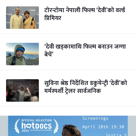
टोरन्टोमा नेपाली फिल्म ‘देवी’को वर्ल्ड
प्रिमियर
‘देवी खड्कामाथि फिल्म बनाउन जग्गा
बेचें’
सुविना श्रेष्ठ निर्देशित डकुमेन्ट्री ‘देवी’को
मर्मस्पर्शी ट्रेलर सार्वजनिक