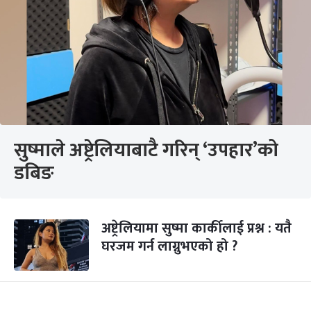
सुष्माले अष्ट्रेलियाबाटै गरिन् ‘उपहार’को
डबिङ
अष्ट्रेलियामा सुष्मा कार्कीलाई प्रश्न : यतै
घरजम गर्न लाग्नुभएको हो ?