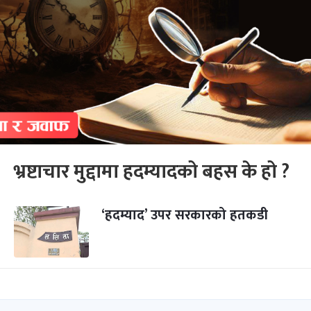
भ्रष्टाचार मुद्दामा हदम्यादको बहस के हो ?
‘हदम्याद’ उपर सरकारको हतकडी