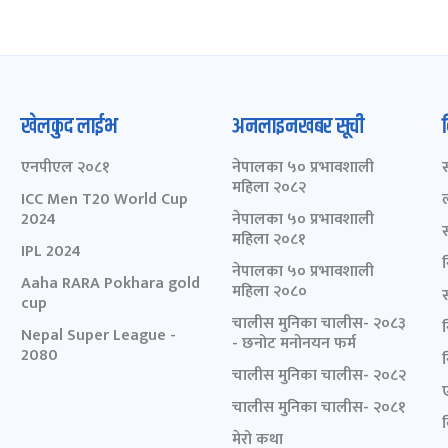
खेलकुद लाईभ
अनलाइनखबर सूची
एनपीएल २०८१
नेपालका ५० प्रभावशाली
महिला २०८२
ICC Men T20 World Cup
2024
नेपालका ५० प्रभावशाली
महिला २०८१
IPL 2024
नेपालका ५० प्रभावशाली
Aaha RARA Pokhara gold
महिला २०८०
cup
चालीस मुनिका चालीस- २०८३
Nepal Super League -
- छनोट मनोनयन फर्म
2080
चालीस मुनिका चालीस- २०८२
चालीस मुनिका चालीस- २०८१
मेरो कथा