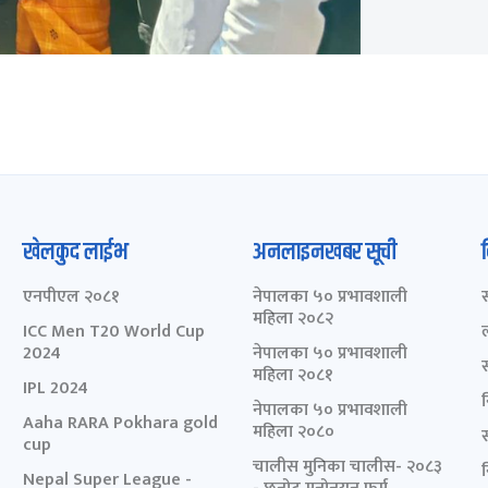
खेलकुद लाईभ
अनलाइनखबर सूची
एनपीएल २०८१
नेपालका ५० प्रभावशाली
महिला २०८२
ICC Men T20 World Cup
2024
नेपालका ५० प्रभावशाली
महिला २०८१
IPL 2024
नेपालका ५० प्रभावशाली
Aaha RARA Pokhara gold
महिला २०८०
cup
चालीस मुनिका चालीस- २०८३
Nepal Super League -