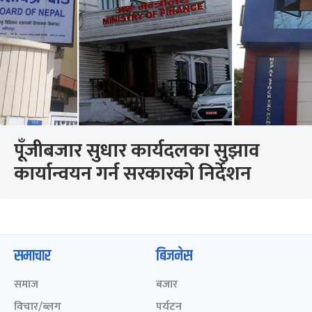
पूँजीबजार सुधार कार्यदलका सुझाव
कार्यान्वयन गर्न सरकारको निर्देशन
समाचार
बिजनेस
समाज
बजार
विचार/ब्लग
पर्यटन