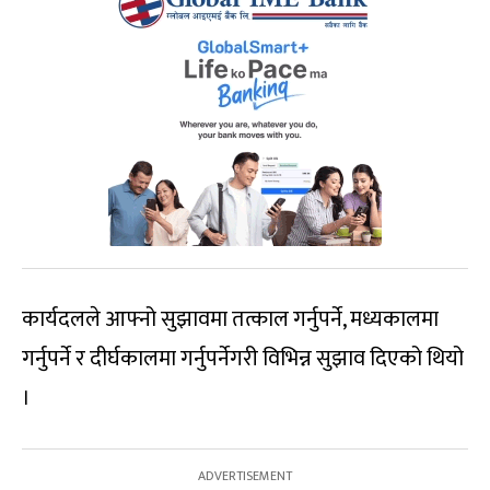
कार्यदलले आफ्नो सुझावमा तत्काल गर्नुपर्ने, मध्यकालमा
गर्नुपर्ने र दीर्घकालमा गर्नुपर्नेगरी विभिन्न सुझाव दिएको थियो
।