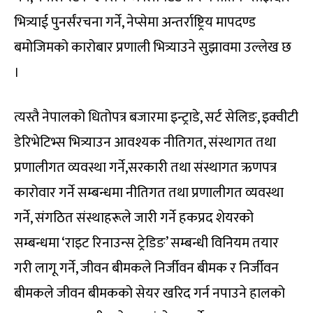
भित्र्याई पुनर्संरचना गर्ने, नेप्सेमा अन्तर्राष्ट्रिय मापदण्ड
बमोजिमको कारोबार प्रणाली भित्र्याउने सुझावमा उल्लेख छ
।
त्यस्तै नेपालको धितोपत्र बजारमा इन्ट्राडे, सर्ट सेलिङ, इक्वीटी
डेरिभेटिभ्स भित्र्याउन आवश्यक नीतिगत, संस्थागत तथा
प्रणालीगत व्यवस्था गर्ने,सरकारी तथा संस्थागत ऋणपत्र
कारोवार गर्ने सम्बन्धमा नीतिगत तथा प्रणालीगत व्यवस्था
गर्ने, संगठित संस्थाहरूले जारी गर्ने हकप्रद शेयरको
सम्बन्धमा ‘राइट रिनाउन्स ट्रेडिङ’ सम्बन्धी विनियम तयार
गरी लागू गर्ने, जीवन बीमकले निर्जीवन बीमक र निर्जीवन
बीमकले जीवन बीमकको सेयर खरिद गर्न नपाउने हालको