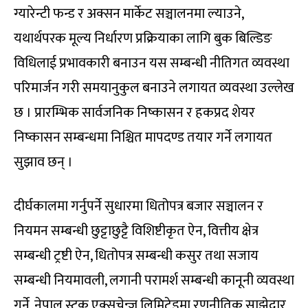
ग्यारेन्टी फन्ड र अक्सन मार्केट सञ्चालनमा ल्याउने,
यथार्थपरक मूल्य निर्धारण प्रक्रियाका लागि बुक बिल्डिङ
विधिलाई प्रभावकारी बनाउन यस सम्बन्धी नीतिगत व्यवस्था
परिमार्जन गरी समयानुकुल बनाउने लगायत व्यवस्था उल्लेख
छ । प्रारम्भिक सार्वजनिक निष्कासन र हकप्रद शेयर
निष्कासन सम्बन्धमा निश्चित मापदण्ड तयार गर्ने लगायत
सुझाव छन् ।
दीर्घकालमा गर्नुपर्ने सुधारमा धितोपत्र बजार सञ्चालन र
नियमन सम्बन्धी छुट्टाछुट्टै विशिष्टीकृत ऐन, वित्तीय क्षेत्र
सम्बन्धी ट्रष्टी ऐन, धितोपत्र सम्बन्धी कसुर तथा सजाय
सम्बन्धी नियमावली, लगानी परामर्श सम्बन्धी कानूनी व्यवस्था
गर्ने, नेपाल स्टक एक्सचेन्ज लिमिटेडमा रणनीतिक साझेदार