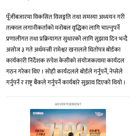
पूँजीबजारमा विकसित विसङ्गति तथा समस्या अध्ययन गरी
तत्काल लगानीकर्ताको मनोबल वृद्धिका लागि चाल्नुपर्ने
प्रणालीगत तथा प्रक्रियागत सुधारको लागि सुझाव दिन भन्दै
असोज ३ गते अर्थमन्त्री रामेश्वर खनालले धितोपत्र बोर्डका
कार्यकारी निर्देशक रुपेश केसीको संयोजकत्वमा कार्यदल
गठन गरेका थिए । सोही कार्यदलले बोर्डले गर्नुपर्ने, नेप्सेले
गर्नुपर्ने र राष्ट्र बैंकले गर्नुपर्ने कार्यबारे सुझाव दिएको थियो ।