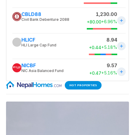
HOT PROPERTIES