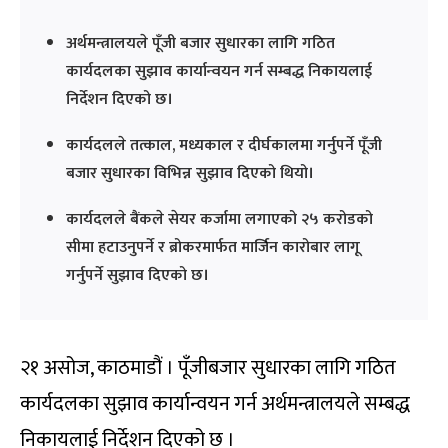
अर्थमन्त्रालयले पूँजी बजार सुधारका लागि गठित
कार्यदलका सुझाव कार्यान्वयन गर्न सम्बद्ध निकायलाई
निर्देशन दिएको छ।
कार्यदलले तत्काल, मध्यकाल र दीर्घकालमा गर्नुपर्ने पूँजी
बजार सुधारका विभिन्न सुझाव दिएको थियो।
कार्यदलले बैंकले सेयर कर्जामा लगाएको २५ करोडको
सीमा हटाउनुपर्ने र ब्रोकरमार्फत मार्जिन कारोबार लागू
गर्नुपर्ने सुझाव दिएको छ।
२१ असोज, काठमाडौं । पूँजीबजार सुधारका लागि गठित
कार्यदलका सुझाव कार्यान्वयन गर्न अर्थमन्त्रालयले सम्बद्ध
निकायलाई निर्देशन दिएको छ ।