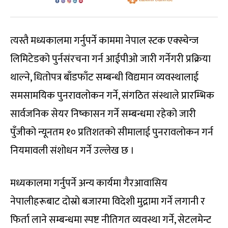
त्यस्तै मध्यकालमा गर्नुपर्ने काममा नेपाल स्टक एक्स्चेन्ज
लिमिटेडको पुर्नसंरचना गर्न आईपीओ जारी गर्नेगरी प्रक्रिया
थाल्ने, धितोपत्र बाँडफाँट सम्बन्धी विद्यमान व्यवस्थालाई
समसामयिक पुनरावलोकन गर्ने, संगठित संस्थाले प्रारम्भिक
सार्वजनिक सेयर निष्कासन गर्ने सम्बन्धमा रहेको जारी
पुँजीको न्यूनतम १० प्रतिशतको सीमालाई पुनरावलोकन गर्न
नियमावली संशोधन गर्ने उल्लेख छ ।
मध्यकालमा गर्नुपर्ने अन्य कार्यमा गैरआवासिय
नेपालीहरूबाट दोस्रो बजारमा विदेशी मुद्रामा गर्ने लगानी र
फिर्ता लाने सम्बन्धमा स्पष्ट नीतिगत व्यवस्था गर्ने, सेटलमेन्ट