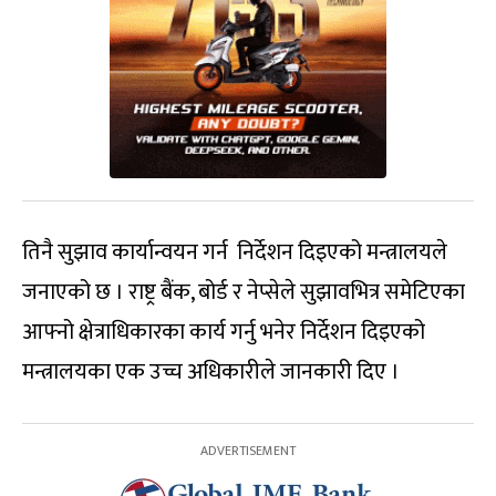
तिनै सुझाव कार्यान्वयन गर्न निर्देशन दिइएको मन्त्रालयले
जनाएको छ । राष्ट्र बैंक, बोर्ड र नेप्सेले सुझावभित्र समेटिएका
आफ्नो क्षेत्राधिकारका कार्य गर्नु भनेर निर्देशन दिइएको
मन्त्रालयका एक उच्च अधिकारीले जानकारी दिए ।