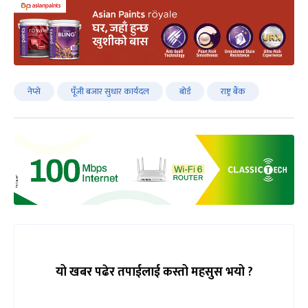
नेप्से
पूँजी बजार सुधार कार्यदल
बोर्ड
राष्ट्र बैंक
यो खबर पढेर तपाईलाई कस्तो महसुस भयो ?