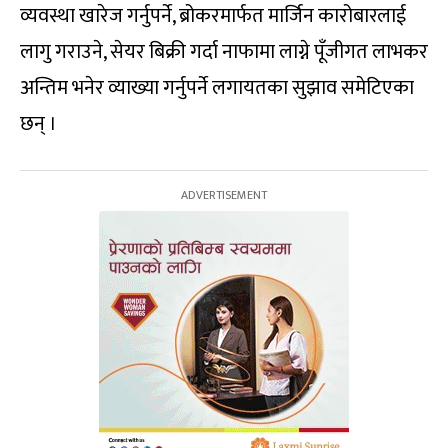
व्यवस्था खारेज गर्नुपर्ने, ब्रोकरमार्फत मार्जिन कारोबारलाई
लागु गराउने, सेयर बिक्री गर्दा नाफामा लाग्ने पूँजीगत लाभकर
अन्तिम भनेर व्याख्या गर्नुपर्ने लगायतका सुझाव समेटिएका
छन् ।