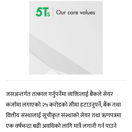
जसअन्तर्गत तत्काल गर्नुपर्नेमा व्यक्तिलाई बैंकले सेयर
कर्जामा लगाएको २५ करोडको सीमा हटाउनुपर्ने, बैंक तथा
वित्तीय संस्थालाई सूचीकृत संस्थाको सेयर तथा ऋणपत्रमा
एक वर्षभन्दा बढी अवधिको लागि मात्रै लगानी गर्न पाउने