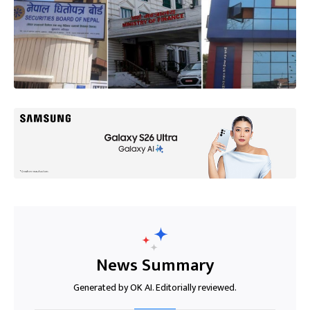
News Summary
Generated by OK AI. Editorially reviewed.