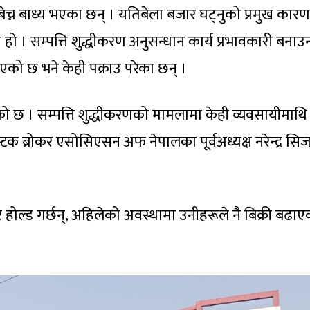
 बेच्न बाध्य भएका छन् । यतिबेला बजार घट्नुको प्रमुख कारण
। सम्पत्ति शुद्धीकरण अनुसन्धान कार्य प्रभावकारी बनाउन
एको छ भने केही पक्राउ परेका छन् ।
ो छ । सम्पत्ति शुद्धीकरणको मामलामा केही व्यवसायीमाथि
टक ब्रोकर एसोसिएसन अफ नेपालका पूर्वअध्यक्ष नरेन्द्र सि
 होल्ड गर्छन्, अहिलेको अवस्थामा उनीहरूले नै बिक्री बढाए