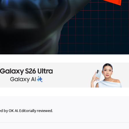
 by OK AI. Editorially reviewed.