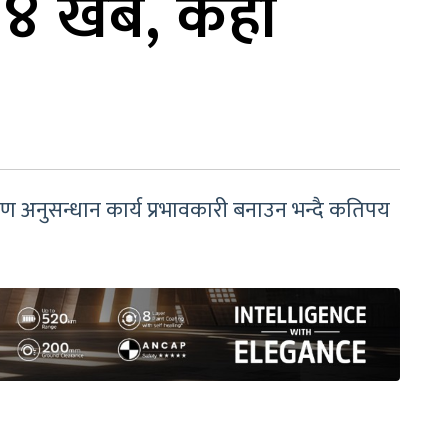
४ खर्ब, कहाँ
ण अनुसन्धान कार्य प्रभावकारी बनाउन भन्दै कतिपय