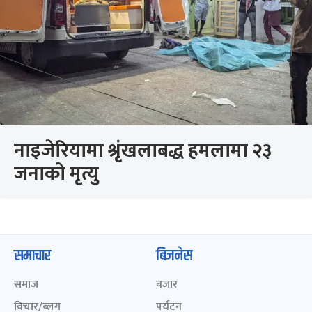
नाइजेरियामा श्रृंखलाबद्ध हमलामा २३
जनाको मृत्यु
समाचार
बिजनेस
समाज
बजार
विचार/ब्लग
पर्यटन