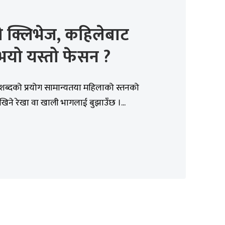
ो क्लिभेज, कहिलेबाट
भयो यस्तो फेसन ?
शब्दको प्रयोग सामान्यतया महिलाको स्तनको
खिने रेखा वा खाली भागलाई बुझाउँछ ।...