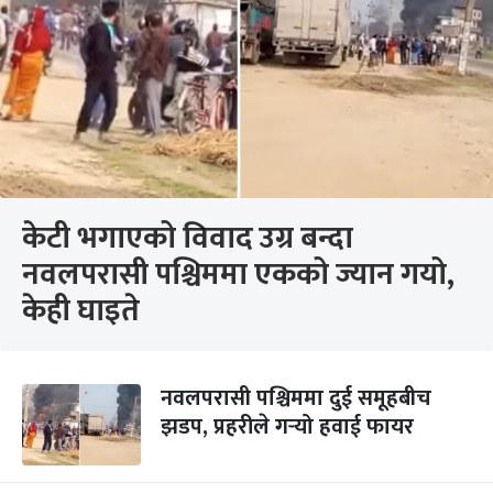
केटी भगाएको विवाद उग्र बन्दा
नवलपरासी पश्चिममा एकको ज्यान गयो,
केही घाइते
नवलपरासी पश्चिममा दुई समूहबीच
झडप, प्रहरीले गर्‍यो हवाई फायर