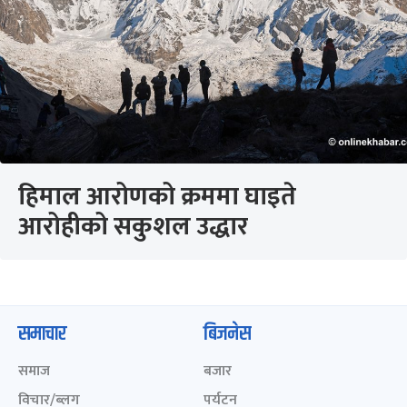
हिमाल आरोणको क्रममा घाइते
आरोहीको सकुशल उद्धार
समाचार
बिजनेस
समाज
बजार
विचार/ब्लग
पर्यटन