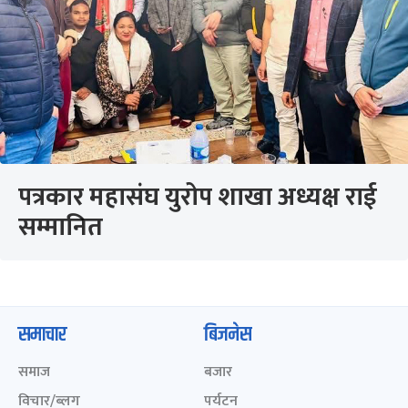
पत्रकार महासंघ युरोप शाखा अध्यक्ष राई
सम्मानित
समाचार
बिजनेस
समाज
बजार
विचार/ब्लग
पर्यटन