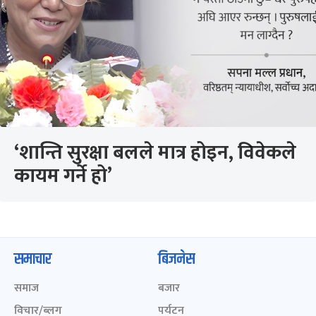
‘शान्ति सुरक्षा बलले मात्र होइन, विवेकले
कायम गर्ने हो’
समाचार
बिजनेस
समाज
बजार
विचार/ब्लग
पर्यटन