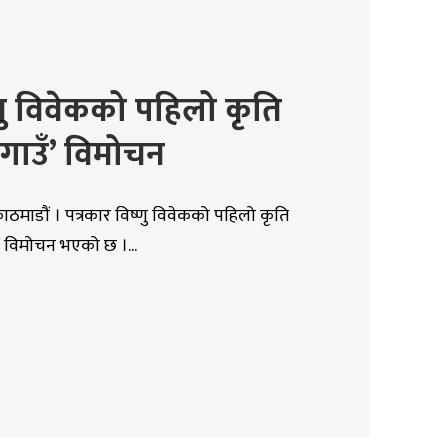
णु विवेकको पहिलो कृति
गाउँ’ विमोचन
ाठमाडौं । पत्रकार विष्णु विवेकको पहिलो कृति
’ विमोचन भएको छ ।...