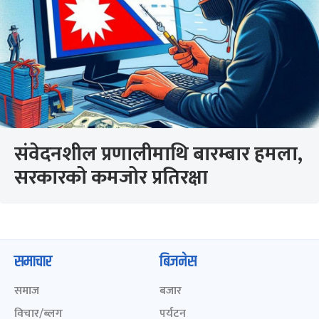
संवेदनशील प्रणालीमाथि बारम्बार हमला,
सरकारको कमजोर प्रतिरक्षा
समाचार
बिजनेस
समाज
बजार
विचार/ब्लग
पर्यटन