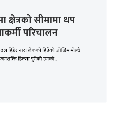
सा क्षेत्रको सीमामा थप
्षाकर्मी परिचालन
पैदल हिडेर नारा लेकको हिउँको जोखिम मोल्दै
नशक्ति हिल्सा पुगेको उनको...