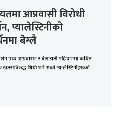
यतमा आप्रवासी विरोधी
्शन, प्यालेस्टिनीको
थनमा बेग्लै
दर्शन उच्च आप्रवासन र बेलायती पहिचानमा कथित
 खतराविरुद्ध थियो भने अर्को प्यालेस्टिनीहरूको...