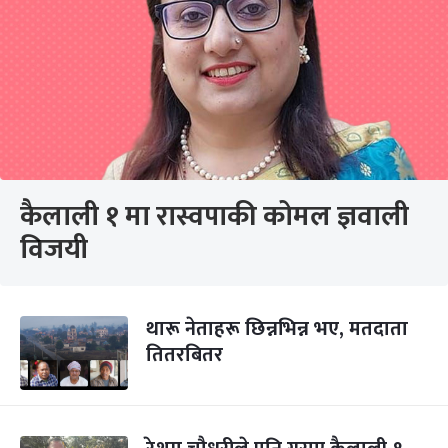
कैलाली १ मा रास्वपाकी कोमल ज्ञवाली
विजयी
थारू नेताहरू छिन्नभिन्न भए, मतदाता
तितरबितर