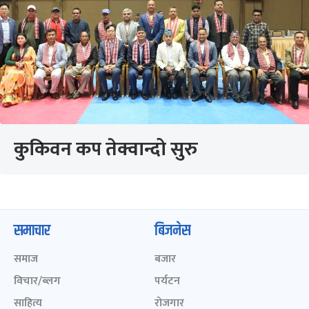
कुकिवन कप तेक्वान्दो सुरु
समाचार
बिजनेस
समाज
बजार
विचार/ब्लग
पर्यटन
साहित्य
रोजगार