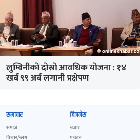
लुम्बिनीको दोस्रो आवधिक योजना : १४
खर्ब ९९ अर्ब लगानी प्रक्षेपण
समाचार
बिजनेस
समाज
बजार
विचार/ब्लग
पर्यटन