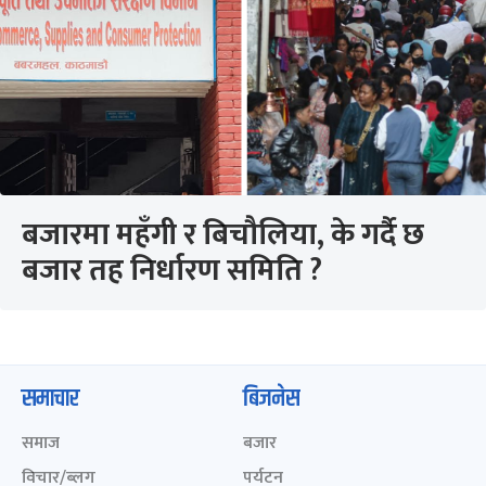
बजारमा महँगी र बिचौलिया, के गर्दै छ
बजार तह निर्धारण समिति ?
समाचार
बिजनेस
समाज
बजार
विचार/ब्लग
पर्यटन