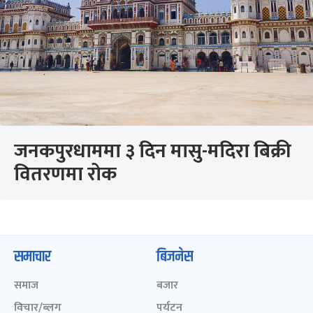
जनकपुरधाममा ३ दिन मासु-मदिरा बिक्री
वितरणमा रोक
समाचार
बिजनेस
समाज
बजार
विचार/ब्लग
पर्यटन