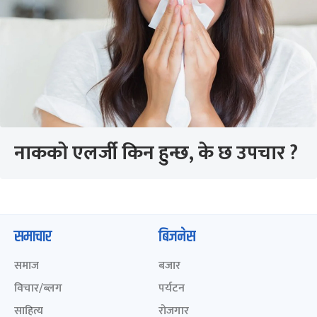
नाकको एलर्जी किन हुन्छ, के छ उपचार ?
समाचार
बिजनेस
समाज
बजार
विचार/ब्लग
पर्यटन
साहित्य
रोजगार