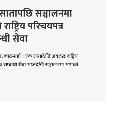
सातापछि सञ्चालनमा
राष्ट्रिय परिचयपत्र
न्धी सेवा
, काठमाडौं । एक सातादेखि अवरुद्ध राष्ट्रिय
र सम्बन्धी सेवा आजदेखि सञ्चालनमा आएको...