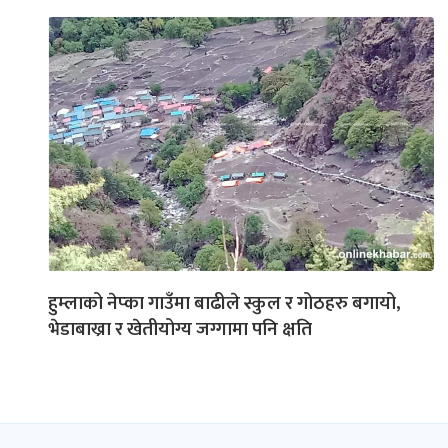
हुम्लाको नेप्का गाउँमा बाढीले स्कुल र गोठहरु बगायो,
भेडाबाख्रा र खेतीयोग्य जग्गामा पनि क्षति