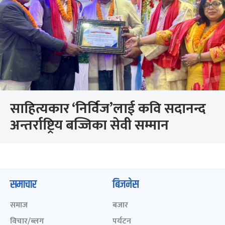
साहित्यकार ‘निर्विज’लाई कवि सदानन्द
अन्तर्राष्ट्रिय बज्जिका सेवी सम्मान
समाचार
बिजनेस
समाज
बजार
विचार/ब्लग
पर्यटन