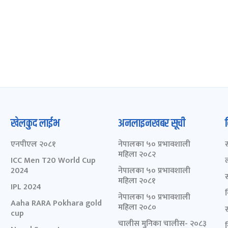
खेलकुद लाईभ
अनलाइनखबर सूची
एनपीएल २०८१
नेपालका ५० प्रभावशाली
महिला २०८२
ICC Men T20 World Cup
2024
नेपालका ५० प्रभावशाली
महिला २०८१
IPL 2024
नेपालका ५० प्रभावशाली
Aaha RARA Pokhara gold
महिला २०८०
cup
चालीस मुनिका चालीस- २०८३