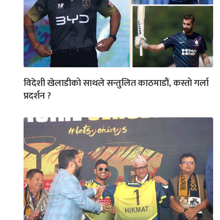
विदेशी खेलाडीको साथले सन्तुलित काठमाडौं, कस्तो गर्ला
प्रदर्शन ?