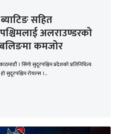
 ब्याटिङ सहित
रपश्चिमलाई अलराउण्डरको
 बलिङमा कमजोर
काठमाडौं । सिंगो सुदूरपश्चिम प्रदेशको प्रतिनिधित्व
ी हो सुदूरपश्चिम रोयल्स ।...