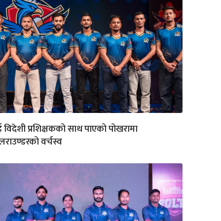
ई विदेशी प्रशिक्षकको साथ पाएको पोखरामा
राउण्डरको वर्चस्व