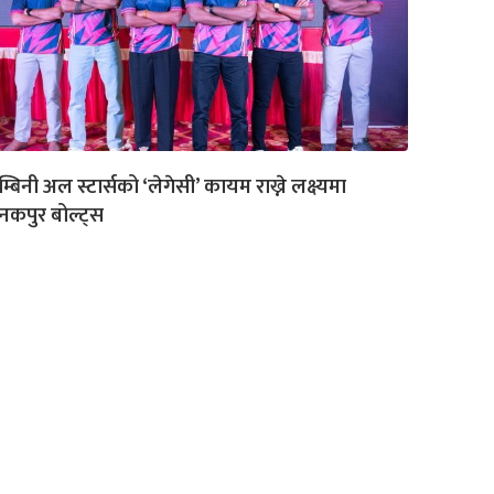
म्बिनी अल स्टार्सको ‘लेगेसी’ कायम राख्ने लक्ष्यमा
कपुर बोल्ट्स