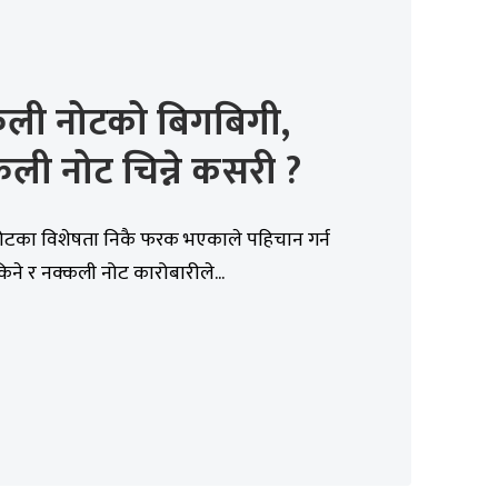
कली नोटको बिगबिगी,
ली नोट चिन्ने कसरी ?
नोटका विशेषता निकै फरक भएकाले पहिचान गर्न
ने र नक्कली नोट कारोबारीले...