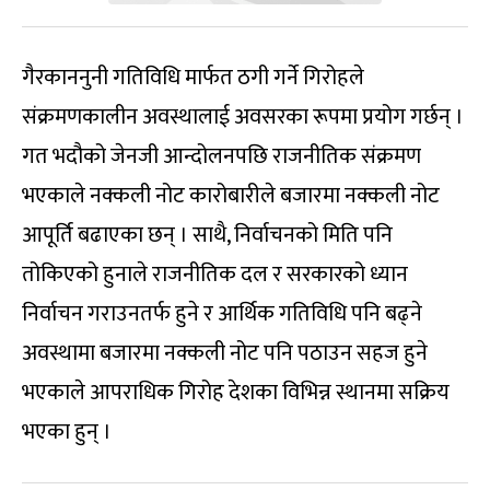
गैरकाननुनी गतिविधि मार्फत ठगी गर्ने गिरोहले
संक्रमणकालीन अवस्थालाई अवसरका रूपमा प्रयोग गर्छन् ।
गत भदौको जेनजी आन्दोलनपछि राजनीतिक संक्रमण
भएकाले नक्कली नोट कारोबारीले बजारमा नक्कली नोट
आपूर्ति बढाएका छन् । साथै, निर्वाचनको मिति पनि
तोकिएको हुनाले राजनीतिक दल र सरकारको ध्यान
निर्वाचन गराउनतर्फ हुने र आर्थिक गतिविधि पनि बढ्ने
अवस्थामा बजारमा नक्कली नोट पनि पठाउन सहज हुने
भएकाले आपराधिक गिरोह देशका विभिन्न स्थानमा सक्रिय
भएका हुन् ।