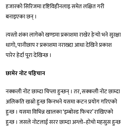
हजारको सिरिजमा दृष्टिविहीनलाइ समेत लक्षित गरी
बनाइएका छन् ।
त्यस्तो शंका लागेको खण्डमा प्रकाशमा राखेर हेर्‍यो भने सुरक्षा
धागो, पानीछाप र प्रकाशमा नराख्दा आधा देखिने प्रकाश
पारेर हेर्दा पूरा देखिन्छ ।
छामेर नोट पहिचान
नक्कली नोट छाम्दा चिप्ला हुन्छन् । तर, सक्कली नोट छाम्दा
अलिकति खस्रो हुन्छ किनभने यसमा कटन प्रयोग गरिएको
हुन्छ । यसमा विभिन्न खालका ‘इम्बोस्ड फिचर’ राखिएको
हुन्छ । जसले नोटलाई सरर छाम्दा अग्लो–होचो महसुस हुन्छ