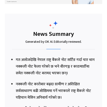
News Summary
Generated by OK AI. Editorially reviewed.
गत असोजदेखि नेपाल राष्ट्र बैंकले नोट सर्टिङ गर्दा चार थान
नक्कली नोट फेला परेको छ भने वीरगञ्ज र काठमाडौँमा
समेत नक्कली नोट बरामद भएका छन्।
नक्कली नोट कारोबार बढ्दा ग्रामीण र अशिक्षित
सर्वसाधारण बढी जोखिममा पर्ने भएकाले राष्ट्र बैंकले नोट
पहिचान मेसिन अनिवार्य गरेको छ।