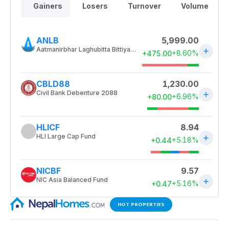
HOT PROPERTIES