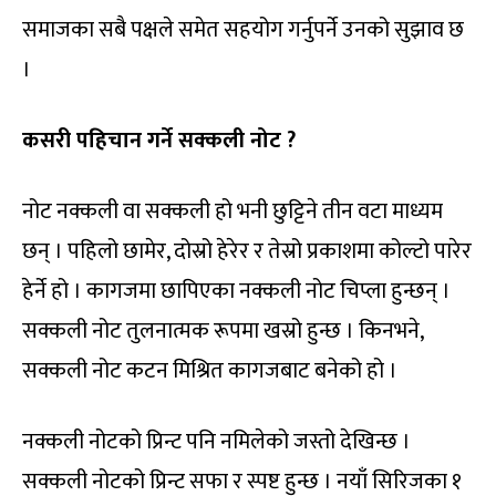
समाजका सबै पक्षले समेत सहयोग गर्नुपर्ने उनको सुझाव छ
।
कसरी पहिचान गर्ने सक्कली नोट ?
नोट नक्कली वा सक्कली हो भनी छुट्टिने तीन वटा माध्यम
छन् । पहिलो छामेर, दोस्रो हेरेर र तेस्रो प्रकाशमा कोल्टो पारेर
हेर्ने हो । कागजमा छापिएका नक्कली नोट चिप्ला हुन्छन् ।
सक्कली नोट तुलनात्मक रूपमा खस्रो हुन्छ । किनभने,
सक्कली नोट कटन मिश्रित कागजबाट बनेको हो ।
नक्कली नोटको प्रिन्ट पनि नमिलेको जस्तो देखिन्छ ।
सक्कली नोटको प्रिन्ट सफा र स्पष्ट हुन्छ । नयाँ सिरिजका १