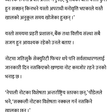
हुन सक्छन् किनभने यस्तो अपराधी मनोवृत्ति भएकाले यस्तै
खालको अनुकूल समय खोजेका हुन्छन् ।’
यस्तो समयमा प्रहरी प्रशासन, बैंक तथा वित्तीय संस्था सबै
सजग हुन आवश्यक रहेको उनले बताए ।
नोटमा जतिसुकै सेक्युरिटी फिचर थपे पनि सर्वसाधारणलाई
जानकारी दिन नसकिएको खण्डमा नोट कमजोर रहने उनको
भनाइ छ ।
‘नेपाली नोटका विशेषता अन्तर्राष्ट्रिय स्तरका छन्,’ पौडेलले
भने, ‘सक्कली नोटका विशेषता नक्कल गर्न नसकिने
खालका छन् ।’