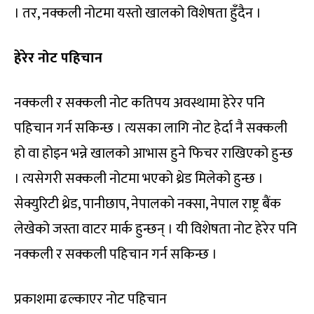
। तर, नक्कली नोटमा यस्तो खालको विशेषता हुँदैन ।
हेरेर नोट पहिचान
नक्कली र सक्कली नोट कतिपय अवस्थामा हेरेर पनि
पहिचान गर्न सकिन्छ । त्यसका लागि नोट हेर्दा नै सक्कली
हो वा होइन भन्ने खालको आभास हुने फिचर राखिएको हुन्छ
। त्यसेगरी सक्कली नोटमा भएको थ्रेड मिलेको हुन्छ ।
सेक्युरिटी थ्रेड, पानीछाप, नेपालको नक्सा, नेपाल राष्ट्र बैंक
लेखेको जस्ता वाटर मार्क हुन्छन् । यी विशेषता नोट हेरेर पनि
नक्कली र सक्कली पहिचान गर्न सकिन्छ ।
प्रकाशमा ढल्काएर नोट पहिचान