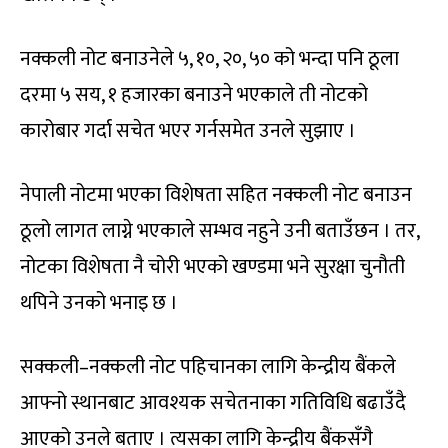
नक्कली नोट बनाउनेले ५, १०, २०, ५० को भन्दा पनि ठूला
दरमा ५ सय, १ हजारका बनाउने भएकाले ती नोटको
कारोबार गर्दा सचेत भएर गर्नसमेत उनले सुझाए ।
नेपाली नोटमा भएका विशेषता सहित नक्कली नोट बनाउन
ठूलो लागत लाग्ने भएकाले सम्भव नहुने उनी बताउँछन । तर,
नोटका विशेषता नै चोरी भएको खण्डमा भने सुरक्षा चुनौती
थपिने उनको भनाइ छ ।
सक्कली–नक्कली नोट पहिचानका लागि केन्द्रीय बैंकले
आफ्नो स्थानबाट आवश्यक सचेतनाका गतिविधि बढाउँदै
आएको उनले बताए । त्यसका लागि केन्द्रीय बैंकसँगै