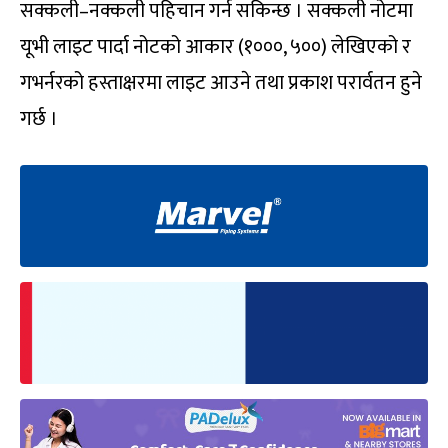
सक्कली–नक्कली पहिचान गर्न सकिन्छ । सक्कली नोटमा
यूभी लाइट पार्दा नोटको आकार (१०००, ५००) लेखिएको र
गभर्नरको हस्ताक्षरमा लाइट आउने तथा प्रकाश परार्वतन हुने
गर्छ ।