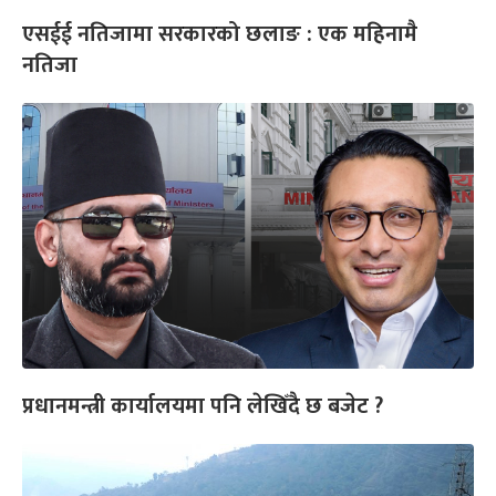
एसईई नतिजामा सरकारको छलाङ : एक महिनामै
नतिजा
प्रधानमन्त्री कार्यालयमा पनि लेखिँदै छ बजेट ?