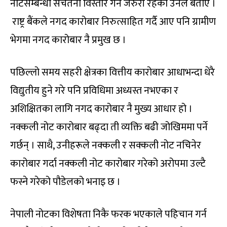
नोटसम्बन्धी सचेतना विस्तार गर्न जरुरी रहेको उनले बताए ।
राष्ट्र बैंकले नगद कारोबार निरुत्साहित गर्दै आए पनि ग्रामीण
भेगमा नगद कारोबार नै प्रमुख छ ।
पछिल्लो समय सहरी क्षेत्रका वित्तीय कारोबार आधाभन्दा धेरै
विद्युतीय हुने गरे पनि प्रविधिमा अध्यस्त नभएका र
अशिक्षितका लागि नगद कारोबार नै मुख्य आधार हो ।
नक्कली नोट कारोबार बढ्दा ती व्यक्ति बढी जोखिममा पर्ने
गर्छन् । साथै, उनीहरूले नक्कली र सक्कली नोट नचिनेर
कारोबार गर्दा नक्कली नोट कारोबार गरेको अरोपमा उल्टै
फस्ने गरेको पौडेलको भनाइ छ ।
नेपाली नोटका विशेषता निकै फरक भएकाले पहिचान गर्न