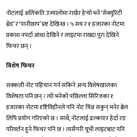
नोटलाई अलिकति उज्यालोमा राखेर हेर्‍यो भने ‘सेक्युरिटी
थ्रेड’ र ‘पानीछाप’ प्रष्ट देखिन्छ । ५ सय र १ हजारका नोटमा
प्रकाश नपर्दा आधा देखिने र लाइटमा राख्दा पूरा देखिने
फिचर छन् ।
विशेष फिचर
सक्कली नोट पहिचान गर्न सकिने अन्य विशेषखालका
विशेषता पनि छन् । त्यो भनेको पछिल्ला सिरिजका १
हजारका नोटमा दृष्टिविहीनले पनि नोट चिन्न सकुन् भनेर ब्रेल
लिपि प्रयोग गरिएको छ । साथै, नोटलाई ढल्काएर हेर्दा रङ
परिवर्तन हुने फिचर पनि छ । त्यसैगरी यूभी लाइटबाट पनि