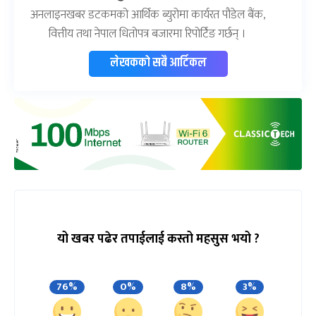
अनलाइनखबर डटकमको आर्थिक ब्युरोमा कार्यरत पौडेल बैंक,
वित्तीय तथा नेपाल धितोपत्र बजारमा रिपोर्टिङ गर्छन् ।
लेखकको सबै आर्टिकल
यो खबर पढेर तपाईलाई कस्तो महसुस भयो ?
76%
0%
8%
3%