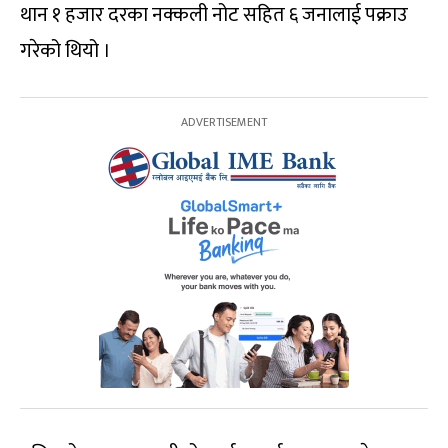
थान १ हजार दरका नक्कली नोट सहित ६ जनालाई पक्राउ
गरेको थियो ।