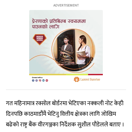
गत महिनामात्र रक्सोल बोर्डरमा भेटिएका नक्कली नोट केही
दिनपछि काठमाडौंमै भेटिनु वित्तीय क्षेत्रका लागि जोखिम
बढेको राष्ट्र बैंक वीरगञ्जका निर्देशक सुशील पौडेलले बताए ।