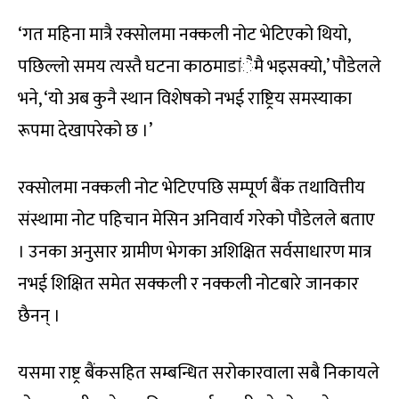
‘गत महिना मात्रै रक्सोलमा नक्कली नोट भेटिएको थियो,
पछिल्लो समय त्यस्तै घटना काठमाडांैमै भइसक्यो,’ पौडेलले
भने, ‘यो अब कुनै स्थान विशेषको नभई राष्ट्रिय समस्याका
रूपमा देखापरेको छ ।’
रक्सोलमा नक्कली नोट भेटिएपछि सम्पूर्ण बैंक तथावित्तीय
संस्थामा नोट पहिचान मेसिन अनिवार्य गरेको पौडेलले बताए
। उनका अनुसार ग्रामीण भेगका अशिक्षित सर्वसाधारण मात्र
नभई शिक्षित समेत सक्कली र नक्कली नोटबारे जानकार
छैनन् ।
यसमा राष्ट्र बैंकसहित सम्बन्धित सरोकारवाला सबै निकायले