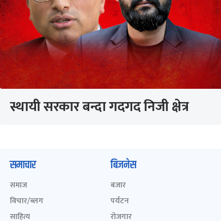
स्थायी सरकार बन्दा गदगद निजी क्षेत्र
समाचार
बिजनेस
समाज
बजार
विचार/ब्लग
पर्यटन
साहित्य
रोजगार