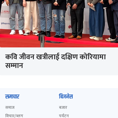
कवि जीवन खत्रीलाई दक्षिण कोरियामा
सम्मान
समाचार
बिजनेस
समाज
बजार
विचार/ब्लग
पर्यटन