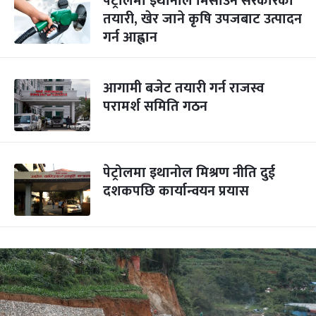
पेट्रोलमा इथानोल मिसाउने सरकारको
तयारी, खेर जाने कृषि उपजबाट उत्पादन
गर्न आह्वान
आगामी बजेट तयारी गर्न राजस्व
परामर्श समिति गठन
पेट्रोलमा इथानोल मिश्रण नीति दुई
दशकपछि कार्यान्वयन प्रयास