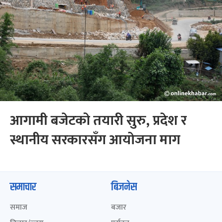
आगामी बजेटको तयारी सुरु, प्रदेश र
स्थानीय सरकारसँग आयोजना माग
समाचार
बिजनेस
समाज
बजार