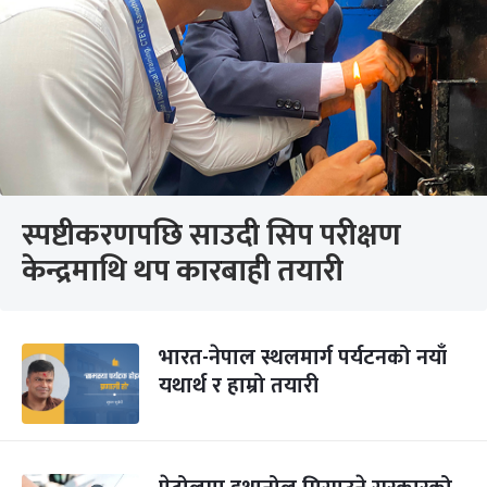
स्पष्टीकरणपछि साउदी सिप परीक्षण
केन्द्रमाथि थप कारबाही तयारी
भारत-नेपाल स्थलमार्ग पर्यटनको नयाँ
यथार्थ र हाम्रो तयारी