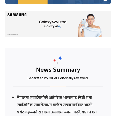
News Summary
Generated by OK AI. Editorially reviewed.
नेपालमा हवाईमार्गको अतिरिक्त भारतबाट निजी तथा
सार्वजनिक सवारीसाधन मार्फत सडकमार्गबाट आउने
पर्यटकहरूको सङ्ख्या उल्लेख्य रूपमा बढ्दै गएको छ ।