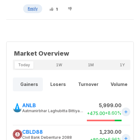
Reply
1