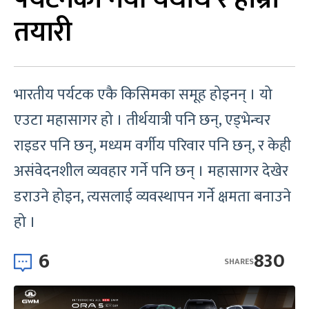
तयारी
भारतीय पर्यटक एकै किसिमका समूह होइनन् । यो
एउटा महासागर हो । तीर्थयात्री पनि छन्, एड्भेन्चर
राइडर पनि छन्, मध्यम वर्गीय परिवार पनि छन्, र केही
असंवेदनशील व्यवहार गर्ने पनि छन् । महासागर देखेर
डराउने होइन, त्यसलाई व्यवस्थापन गर्ने क्षमता बनाउने
हो ।
6
830
SHARES