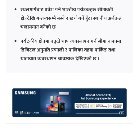
स्थलमार्गबाट प्रवेश गर्ने भारतीय पर्यटकहरू सीमावर्ती
क्षेत्रदेखि गन्तव्यसम्मै बस्ने र खर्च गर्ने हुँदा स्थानीय अर्थतन्त्र
चलायमान बनेको छ ।
पर्यटकीय क्षेत्रमा बढ्दो चाप व्यवस्थापन गर्न सीमा नाकामा
डिजिटल अनुमति प्रणाली र पालिका तहमा पार्किङ तथा
यातायात व्यवस्थापन आवश्यक देखिएको छ ।