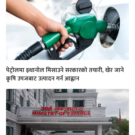
पेट्रोलमा इथानोल मिसाउने सरकारको तयारी, खेर जाने
कृषि उपजबाट उत्पादन गर्न आह्वान