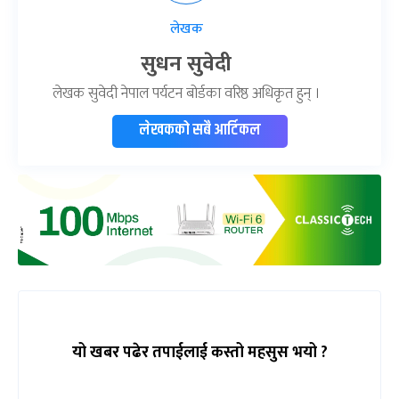
लेखक
सुधन सुवेदी
लेखक सुवेदी नेपाल पर्यटन बोर्डका वरिष्ठ अधिकृत हुन् ।
लेखकको सबै आर्टिकल
यो खबर पढेर तपाईलाई कस्तो महसुस भयो ?