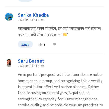
Sarika Khadka
२०८३ असार ३ गते ७:५१
महासागरलाई रोक्न सकिँदैन, तर सही व्यवस्थापन गर्न सकिन्छ।
पर्यटनमा यही सोच आवश्यक छ।
"
Reply
1
Saru Basnet
२०८३ असार ३ गते ७:५०
An important perspective. Indian tourists are not a
homogeneous group, and recognizing this diversity
is essential for effective tourism planning. Rather
than focusing on stereotypes, Nepal should
strengthen its capacity for visitor management,
service quality, and responsible tourism practices to