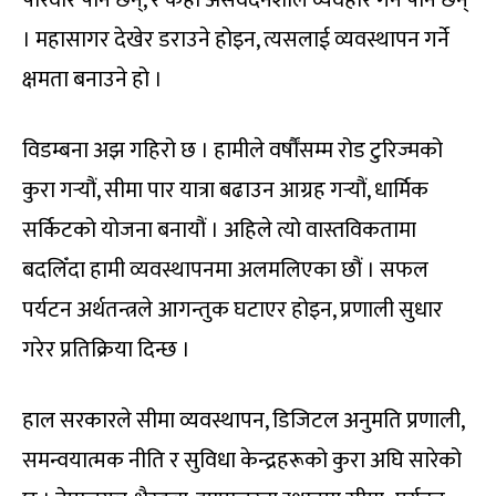
। महासागर देखेर डराउने होइन, त्यसलाई व्यवस्थापन गर्ने
क्षमता बनाउने हो ।
विडम्बना अझ गहिरो छ । हामीले वर्षौंसम्म रोड टुरिज्मको
कुरा गर्‍यौं, सीमा पार यात्रा बढाउन आग्रह गर्‍यौं, धार्मिक
सर्किटको योजना बनायौं । अहिले त्यो वास्तविकतामा
बदलिँदा हामी व्यवस्थापनमा अलमलिएका छौं । सफल
पर्यटन अर्थतन्त्रले आगन्तुक घटाएर होइन, प्रणाली सुधार
गरेर प्रतिक्रिया दिन्छ ।
हाल सरकारले सीमा व्यवस्थापन, डिजिटल अनुमति प्रणाली,
समन्वयात्मक नीति र सुविधा केन्द्रहरूको कुरा अघि सारेको