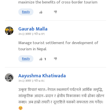
maximize the benefits of cross-border tourism
Reply
Gaurab Malla
२०८३ असार ३ गते ७:४९
Manage tourist settlement for development of
tourism in Nepal.
Reply
1
Aayushma Khatiwada
२०८३ असार ३ गते ७:४८
उत्कृष्ट विचार! भारत–नेपाल स्थलमार्ग पर्यटनले आर्थिक समृद्धि,
सांस्कृतिक आदान–प्रदान र क्षेत्रीय विकासका नयाँ ढोका खोल्न
सक्छ। अब हाम्रो तयारी र दूरदृष्टिले यसको सफलता तय गर्नेछ।