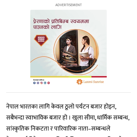
नेपाल भारतका लागि केवल ठूलो पर्यटन बजार होइन,
सबैभन्दा स्वाभाविक बजार हो । खुला सीमा, धार्मिक सम्बन्ध,
सांस्कृतिक निकटता र पारिवारिक नाता–सम्बन्धले