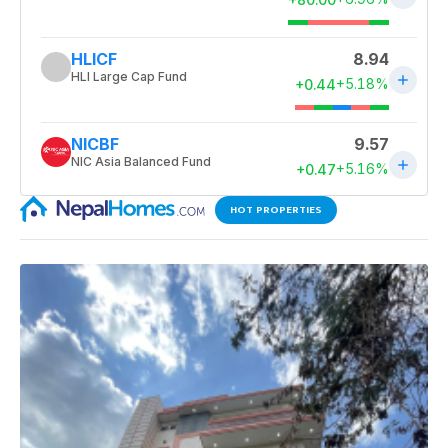
HOT PROPERTIES