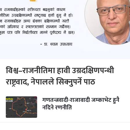
विश्व–राजनीतिमा हावी उग्रदक्षिणपन्थी
राष्ट्रवाद, नेपालले सिक्नुपर्ने पाठ
गणतन्त्रवादी-राजावादी जम्काभेट हुनै
नदिने रणनीति