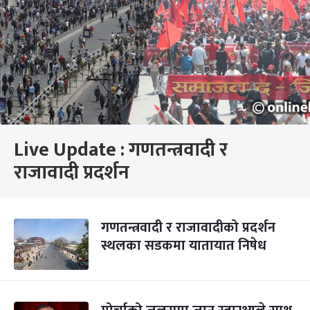
Live Update : गणतन्त्रवादी र
राजावादी प्रदर्शन
गणतन्त्रवादी र राजावादीको प्रदर्शन
स्थलका सडकमा यातायात निषेध