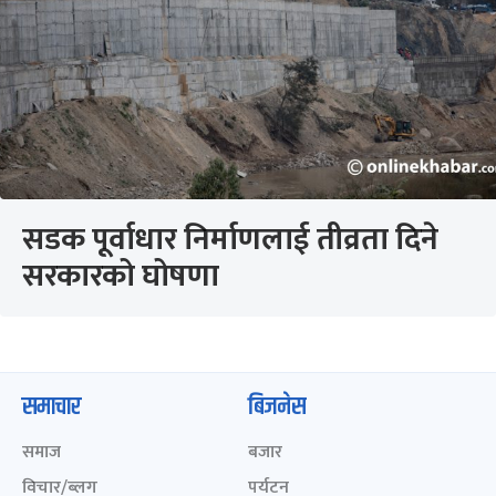
सडक पूर्वाधार निर्माणलाई तीव्रता दिने
सरकारको घोषणा
समाचार
बिजनेस
समाज
बजार
विचार/ब्लग
पर्यटन