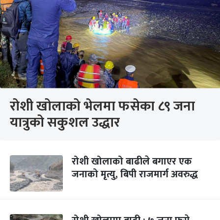
रोशी खोलाको भेलमा फसेका ८९ जना
यात्रुको सकुशल उद्धार
रोशी खोलाको बाढीले बगाएर एक
जनाको मृत्यु, बिपी राजमार्ग अवरुद्ध