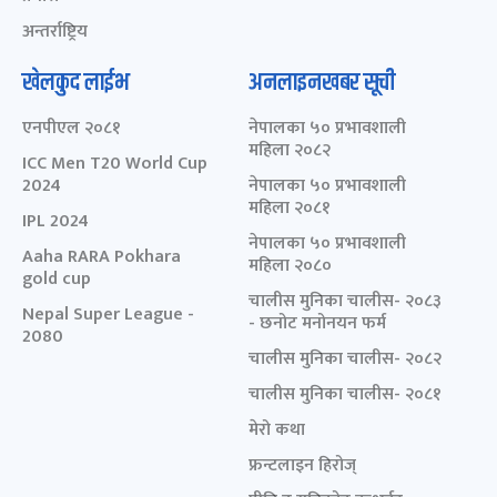
अन्तर्राष्ट्रिय
खेलकुद लाईभ
अनलाइनखबर सूची
एनपीएल २०८१
नेपालका ५० प्रभावशाली
महिला २०८२
ICC Men T20 World Cup
2024
नेपालका ५० प्रभावशाली
महिला २०८१
IPL 2024
नेपालका ५० प्रभावशाली
Aaha RARA Pokhara
महिला २०८०
gold cup
चालीस मुनिका चालीस- २०८३
Nepal Super League -
- छनोट मनोनयन फर्म
2080
चालीस मुनिका चालीस- २०८२
चालीस मुनिका चालीस- २०८१
मेरो कथा
फ्रन्टलाइन हिरोज्