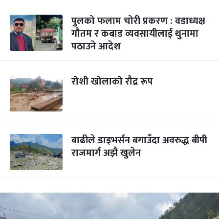
पुलको फलाम चोरी प्रकरण : वडाध्यक्ष
गौतम र कबाड व्यवसायीलाई थुनामा
पठाउने आदेश
रोशी खोलाको रौद्र रूप
बाढीले डाइभर्सन बगाउँदा अवरुद्ध बीपी
राजमार्ग अझै खुलेन