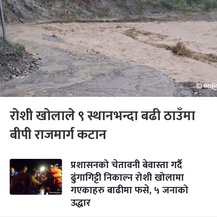
रोशी खोलाले ९ स्थानभन्दा बढी ठाउँमा
बीपी राजमार्ग कटान
प्रशासनको चेतावनी बेवास्ता गर्दै
ढुंगागिट्टी निकाल्न रोशी खोलामा
गएकाहरु बाढीमा फसे, ५ जनाको
उद्धार